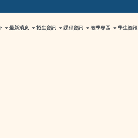
介
最新消息
招生資訊
課程資訊
教學專區
學生資訊