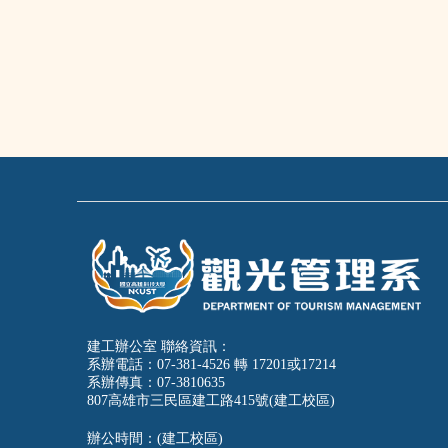
建工辦公室 聯絡資訊：
系辦電話：07-381-4526 轉 17201或17214
系辦傳真：07-3810635
807高雄市三民區建工路415號(建工校區)
辦公時間：(建工校區)