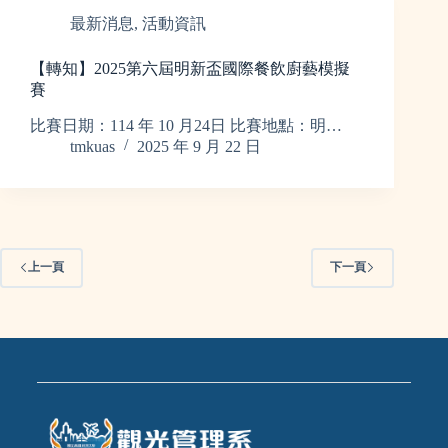
最新消息
,
活動資訊
【轉知】2025第六屆明新盃國際餐飲廚藝模擬
賽
比賽日期：114 年 10 月24日 比賽地點：明…
tmkuas
2025 年 9 月 22 日
上一頁
下一頁