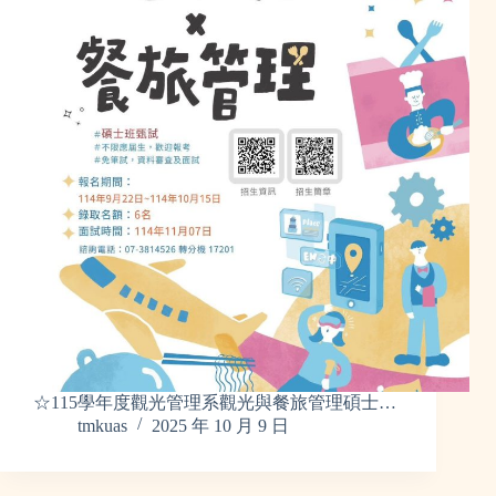
☆115學年度觀光管理系觀光與餐旅管理碩士…
tmkuas
2025 年 10 月 9 日