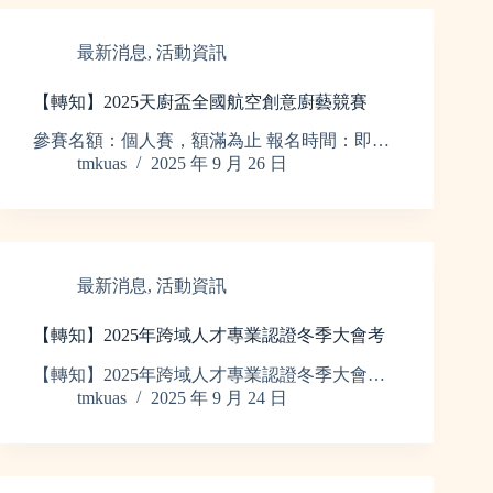
最新消息
,
活動資訊
【轉知】2025天廚盃全國航空創意廚藝競賽
參賽名額：個人賽，額滿為止 報名時間：即…
tmkuas
2025 年 9 月 26 日
最新消息
,
活動資訊
【轉知】2025年跨域人才專業認證冬季大會考
【轉知】2025年跨域人才專業認證冬季大會…
tmkuas
2025 年 9 月 24 日