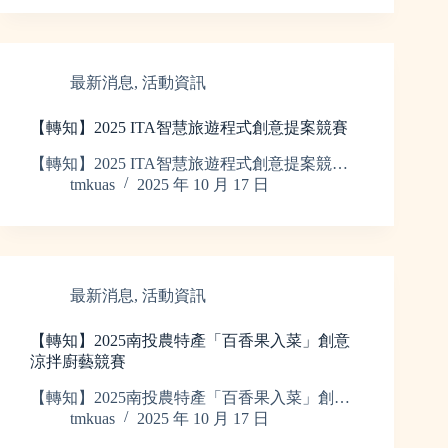
最新消息
,
活動資訊
【轉知】2025 ITA智慧旅遊程式創意提案競賽
【轉知】2025 ITA智慧旅遊程式創意提案競…
tmkuas
2025 年 10 月 17 日
最新消息
,
活動資訊
【轉知】2025南投農特產「百香果入菜」創意
涼拌廚藝競賽
【轉知】2025南投農特產「百香果入菜」創…
tmkuas
2025 年 10 月 17 日