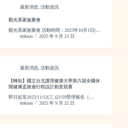
最新消息
,
活動資訊
觀光系家族聚會
觀光系家族聚會 活動時間：2025年10月1日(…
tmkuas
2025 年 9 月 23 日
最新消息
,
活動資訊
【轉知】國立台北護理健康大學第六屆全國休
閒健康盃旅遊行程設計創意競賽
即日起至2025/11/12(三 )23:59受理報名（…
tmkuas
2025 年 9 月 22 日