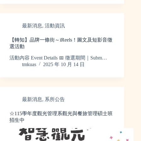
最新消息
,
活動資訊
【轉知】品牌一條街～iReels！圖文及短影音徵
選活動
活動內容 Event Details 📅 徵選期間｜Subm…
tmkuas
2025 年 10 月 14 日
最新消息
,
系所公告
☆115學年度觀光管理系觀光與餐旅管理碩士班
招生中