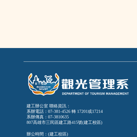
建工辦公室 聯絡資訊：
系辦電話：07-381-4526 轉 17201或17214
系辦傳真：07-3810635
807高雄市三民區建工路415號(建工校區)
辦公時間：(建工校區)