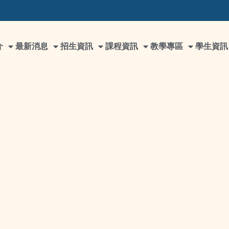
介
最新消息
招生資訊
課程資訊
教學專區
學生資訊