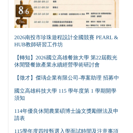
2026南投市珍珠遊程設計全國競賽 PEARL &
HUB教師研習工作坊
【轉知】2026國立高雄餐旅大學 第22屆觀光
休閒暨餐旅產業永續經營學術研討會
【徵才】傑瑀企業有限公司-專案助理 招募中
國立高雄科技大學 115 學年度第 1 學期開學
須知
114年優良休閒農業碩博士論文獎勵辦法及申
請表
115學年度四技甄選入學面試時間及注意事項