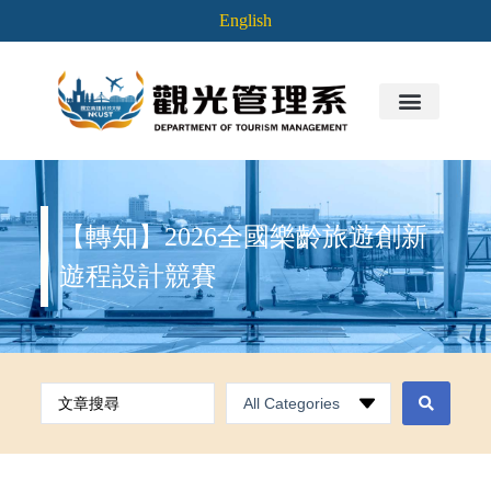
English
【轉知】2026全國樂齡旅遊創新
遊程設計競賽