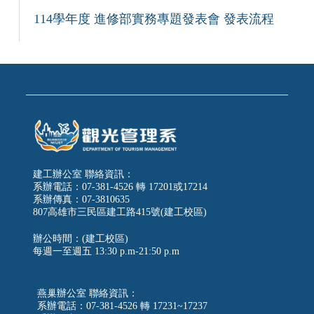
114學年度 進修部實務專題發表會 發表流程
建工辦公室 聯絡資訊：
系辦電話：07-381-4526 轉 17201或17214
系辦傳真：07-3810635
807高雄市三民區建工路415號(建工校區)
辦公時間：(建工校區)
每週一至週五
13:30 p.m-21:50 p.m
燕巢辦公室 聯絡資訊：
系辦電話：07-381-4526 轉 17231~17237