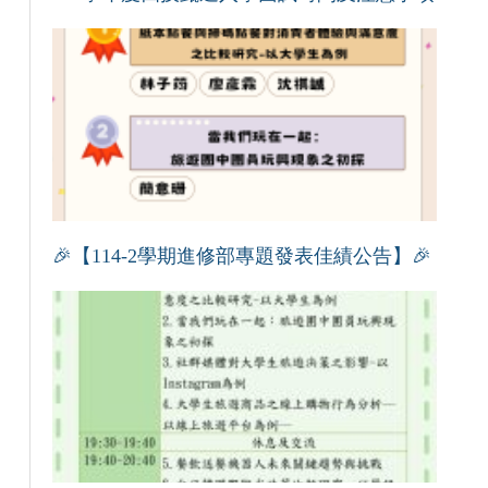
🎉【114-2學期進修部專題發表佳績公告】🎉