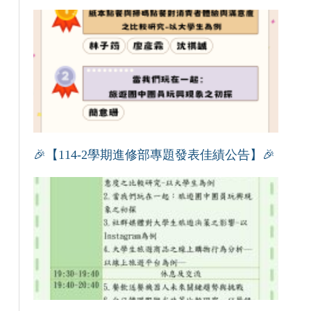
🎉【114-2學期進修部專題發表佳績公告】🎉