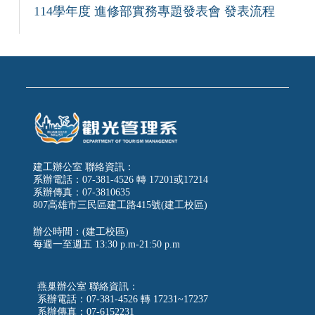
114學年度 進修部實務專題發表會 發表流程
建工辦公室 聯絡資訊：
系辦電話：07-381-4526 轉 17201或17214
系辦傳真：07-3810635
807高雄市三民區建工路415號(建工校區)
辦公時間：(建工校區)
每週一至週五
13:30 p.m-21:50 p.m
燕巢辦公室 聯絡資訊：
系辦電話：07-381-4526 轉 17231~17237
系辦傳真：07-6152231