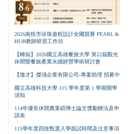
2026南投市珍珠遊程設計全國競賽 PEARL &
HUB教師研習工作坊
【轉知】2026國立高雄餐旅大學 第22屆觀光
休閒暨餐旅產業永續經營學術研討會
【徵才】傑瑀企業有限公司-專案助理 招募中
國立高雄科技大學 115 學年度第 1 學期開學
須知
114年優良休閒農業碩博士論文獎勵辦法及申
請表
115學年度四技甄選入學面試時間及注意事項