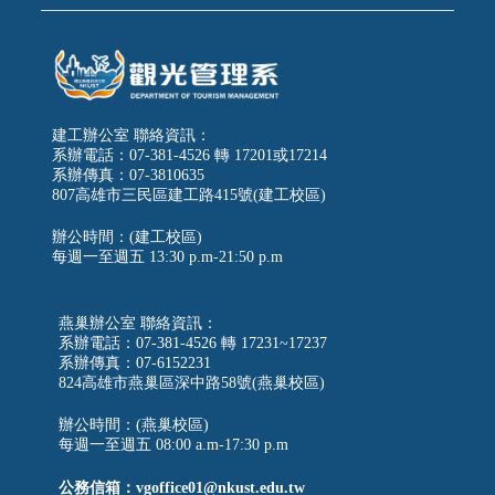
建工辦公室 聯絡資訊：
系辦電話：07-381-4526 轉 17201或17214
系辦傳真：07-3810635
807高雄市三民區建工路415號(建工校區)
辦公時間：(建工校區)
每週一至週五
13:30 p.m-21:50 p.m
燕巢辦公室 聯絡資訊：
系辦電話：07-381-4526 轉 17231~17237
系辦傳真：07-6152231
824高雄市燕巢區深中路58號(燕巢校區)
辦公時間：(燕巢校區)
每週一至週五 08:00 a.m-17:30 p.m
公務信箱：vgoffice01@nkust.edu.tw