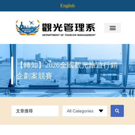
English
【轉知】2026全國觀光旅遊行銷
企劃案競賽