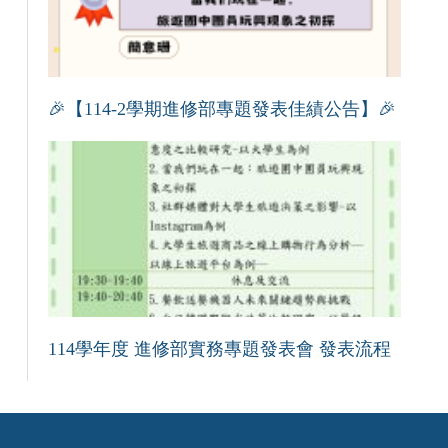
🎉【114-2學期進修部專題發表佳績公告】🎉
114學年度 進修部實務專題發表會 發表流程