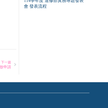
114學年度 進修部實務專題發表
會 發表流程
下一篇
開放申請