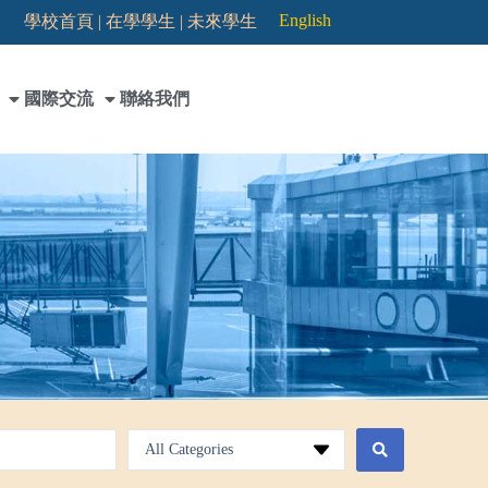
English
學校首頁 |
在學學生 |
未來學生
國際交流
聯絡我們
All Categories