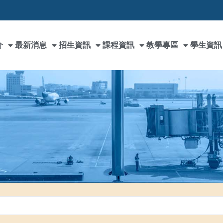
介
最新消息
招生資訊
課程資訊
教學專區
學生資訊