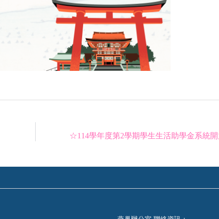
☆114學年度第2學期學生生活助學金系統