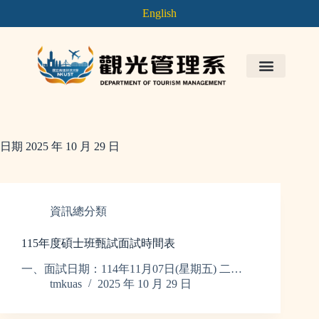
English
日期
2025 年 10 月 29 日
資訊總分類
115年度碩士班甄試面試時間表
一、面試日期：114年11月07日(星期五) 二…
tmkuas
2025 年 10 月 29 日