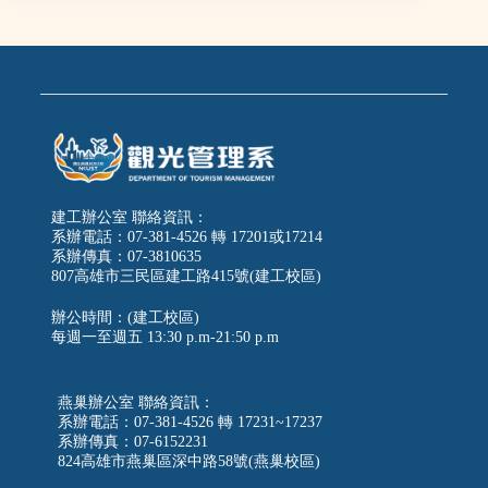
建工辦公室 聯絡資訊：
系辦電話：07-381-4526 轉 17201或17214
系辦傳真：07-3810635
807高雄市三民區建工路415號(建工校區)
辦公時間：(建工校區)
每週一至週五
13:30 p.m-21:50 p.m
燕巢辦公室 聯絡資訊：
系辦電話：07-381-4526 轉 17231~17237
系辦傳真：07-6152231
824高雄市燕巢區深中路58號(燕巢校區)