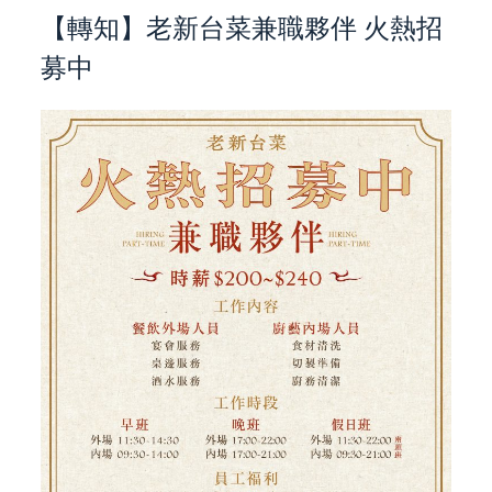
【轉知】老新台菜兼職夥伴 火熱招
募中