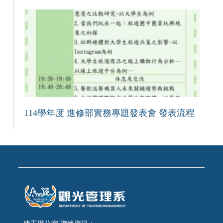
114學年度 進修部實務專題發表會 發表流程