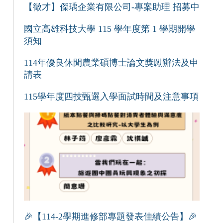
【徵才】傑瑀企業有限公司-專案助理 招募中
國立高雄科技大學 115 學年度第 1 學期開學
須知
114年優良休閒農業碩博士論文獎勵辦法及申
請表
115學年度四技甄選入學面試時間及注意事項
🎉【114-2學期進修部專題發表佳績公告】🎉