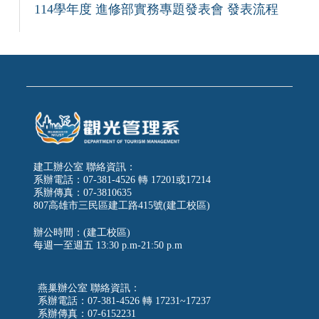
114學年度 進修部實務專題發表會 發表流程
建工辦公室 聯絡資訊：
系辦電話：07-381-4526 轉 17201或17214
系辦傳真：07-3810635
807高雄市三民區建工路415號(建工校區)
辦公時間：(建工校區)
每週一至週五
13:30 p.m-21:50 p.m
燕巢辦公室 聯絡資訊：
系辦電話：07-381-4526 轉 17231~17237
系辦傳真：07-6152231