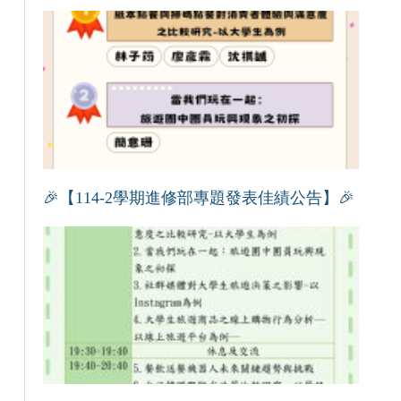
🎉【114-2學期進修部專題發表佳績公告】🎉