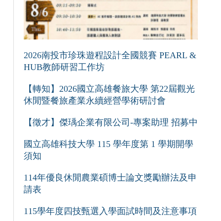
2026南投市珍珠遊程設計全國競賽 PEARL &
HUB教師研習工作坊
【轉知】2026國立高雄餐旅大學 第22屆觀光
休閒暨餐旅產業永續經營學術研討會
【徵才】傑瑀企業有限公司-專案助理 招募中
國立高雄科技大學 115 學年度第 1 學期開學
須知
114年優良休閒農業碩博士論文獎勵辦法及申
請表
115學年度四技甄選入學面試時間及注意事項