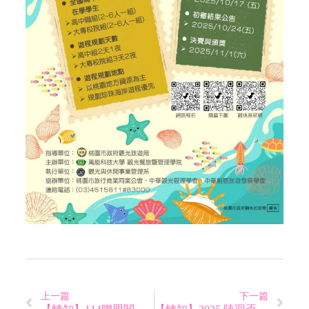
上一篇
下一篇