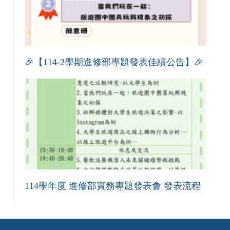
🎉【114-2學期進修部專題發表佳績公告】🎉
114學年度 進修部實務專題發表會 發表流程