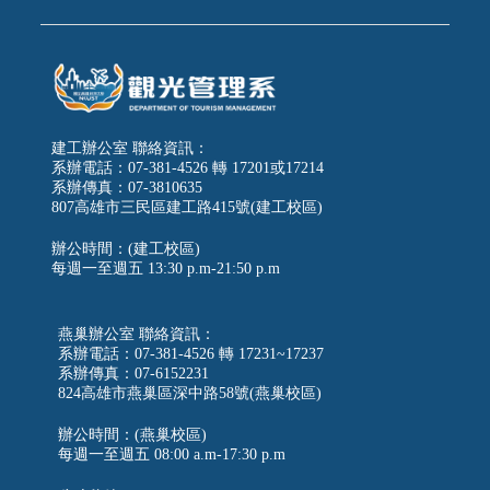
建工辦公室 聯絡資訊：
系辦電話：07-381-4526 轉 17201或17214
系辦傳真：07-3810635
807高雄市三民區建工路415號(建工校區)
辦公時間：(建工校區)
每週一至週五
13:30 p.m-21:50 p.m
燕巢辦公室 聯絡資訊：
系辦電話：07-381-4526 轉 17231~17237
系辦傳真：07-6152231
824高雄市燕巢區深中路58號(燕巢校區)
辦公時間：(燕巢校區)
每週一至週五 08:00 a.m-17:30 p.m