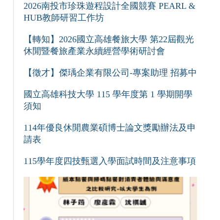
2026南投市珍珠遊程設計全國競賽 PEARL &
HUB教師研習工作坊
【轉知】2026國立高雄餐旅大學 第22屆觀光
休閒暨餐旅產業永續經營學術研討會
【徵才】傑瑀企業有限公司-專案助理 招募中
國立高雄科技大學 115 學年度第 1 學期開學
須知
114年優良休閒農業碩博士論文獎勵辦法及申
請表
115學年度四技甄選入學面試時間及注意事項