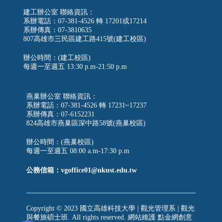
建工辦公室 聯絡資訊：
系辦電話：07-381-4526 轉 17201或17214
系辦傳真：07-3810635
807高雄市三民區建工路415號(建工校區)
辦公時間：(建工校區)
每週一至週五
13:30 p.m-21:50 p.m
燕巢辦公室 聯絡資訊：
系辦電話：07-381-4526 轉 17231~17237
系辦傳真：07-6152231
824高雄市燕巢區深中路58號(燕巢校區)
辦公時間：(燕巢校區)
每週一至週五 08:00 a.m-17:30 p.m
公務信箱：vgoffice01@nkust.edu.tw
Copyright © 2023 國立高雄科技大學 | 觀光管理系 | 觀光
與餐旅碩士班. All rights reserved. 網站維護
點金網創意