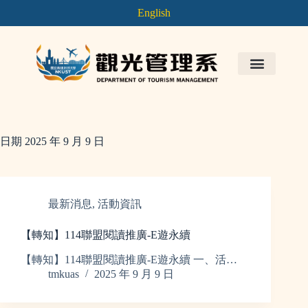
English
日期
2025 年 9 月 9 日
最新消息
,
活動資訊
【轉知】114聯盟閱讀推廣-E遊永續
【轉知】114聯盟閱讀推廣-E遊永續 一、活…
tmkuas
2025 年 9 月 9 日