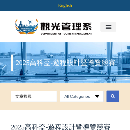
English
2025高科盃-遊程設計暨導覽競賽
2025高科盃-遊程設計暨導覽競賽