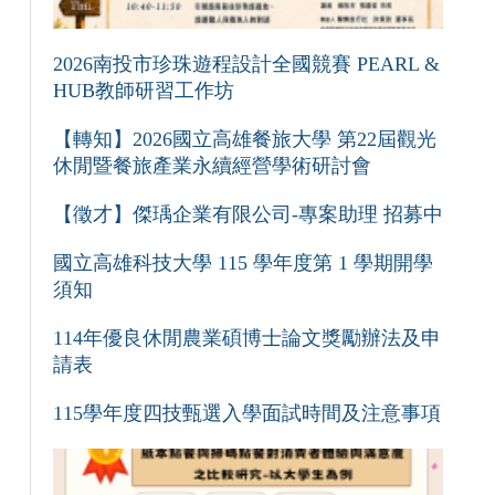
2026南投市珍珠遊程設計全國競賽 PEARL &
HUB教師研習工作坊
【轉知】2026國立高雄餐旅大學 第22屆觀光
休閒暨餐旅產業永續經營學術研討會
【徵才】傑瑀企業有限公司-專案助理 招募中
國立高雄科技大學 115 學年度第 1 學期開學
須知
114年優良休閒農業碩博士論文獎勵辦法及申
請表
115學年度四技甄選入學面試時間及注意事項