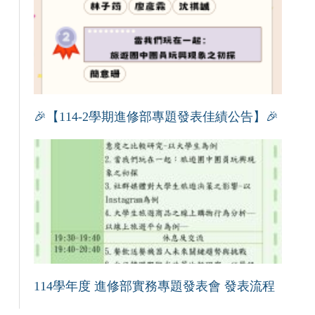
🎉【114-2學期進修部專題發表佳績公告】🎉
114學年度 進修部實務專題發表會 發表流程