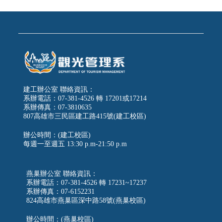
建工辦公室 聯絡資訊：
系辦電話：07-381-4526 轉 17201或17214
系辦傳真：07-3810635
807高雄市三民區建工路415號(建工校區)
辦公時間：(建工校區)
每週一至週五
13:30 p.m-21:50 p.m
燕巢辦公室 聯絡資訊：
系辦電話：07-381-4526 轉 17231~17237
系辦傳真：07-6152231
824高雄市燕巢區深中路58號(燕巢校區)
辦公時間：(燕巢校區)