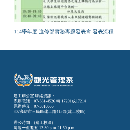
114學年度 進修部實務專題發表會 發表流程
建工辦公室 聯絡資訊：
系辦電話：07-381-4526 轉 17201或17214
系辦傳真：07-3810635
807高雄市三民區建工路415號(建工校區)
辦公時間：(建工校區)
每週一至週五
13:30 p.m-21:50 p.m