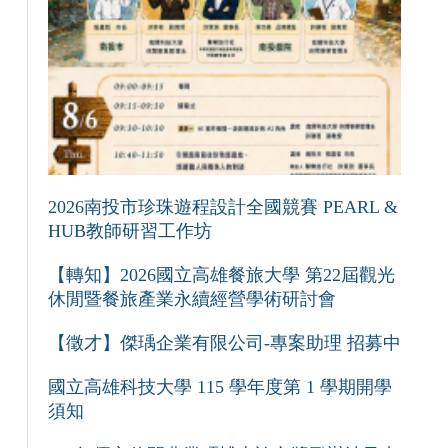
2026南投市珍珠遊程設計全國競賽 PEARL &
HUB教師研習工作坊
【轉知】2026國立高雄餐旅大學 第22屆觀光
休閒暨餐旅產業永續經營學術研討會
【徵才】傑瑀企業有限公司-專案助理 招募中
國立高雄科技大學 115 學年度第 1 學期開學
須知