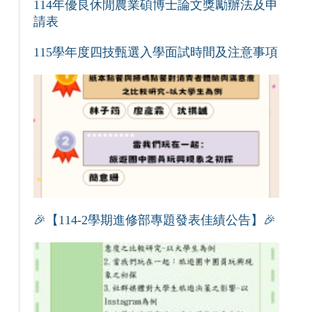
114年優良休閒農業碩博士論文獎勵辦法及申
請表
115學年度四技甄選入學面試時間及注意事項
🎉【114-2學期進修部專題發表佳績公告】🎉