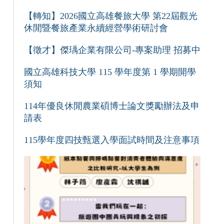
【轉知】2026國立高雄餐旅大學 第22屆觀光
休閒暨餐旅產業永續經營學術研討會
【徵才】傑瑀企業有限公司-專案助理 招募中
國立高雄科技大學 115 學年度第 1 學期開學
須知
114年優良休閒農業碩博士論文獎勵辦法及申
請表
115學年度四技甄選入學面試時間及注意事項