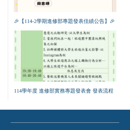
🎉【114-2學期進修部專題發表佳績公告】🎉
114學年度 進修部實務專題發表會 發表流程