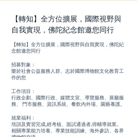
【轉知】全方位擴展，國際視野與
自我實現，佛陀紀念館邀您同行
【轉知】全方位擴展，國際視野與自我實現，佛陀紀
念館邀您同行
招募對象：
樂於社會公益服務人群、志於國際博物館文化教育工
作的您
工作項目：
行政企劃、國際行政、媒體文宣、導覽服務、展廳服
務、 門市服務、資訊系統、餐飲內外場、園藝養護。
就業福利：
培訓及實習完成,經考核、面試通過者,得輔導就業。
相關專業能力培養、專業技能訓練、海外參訪、各界