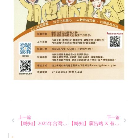
上一篇
下一篇
【轉知】2025年台灣美食展工作人員報名
【轉知】廣告略 X 有感教學