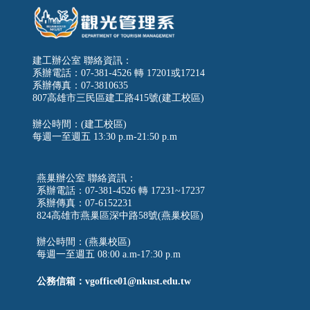
建工辦公室 聯絡資訊：
系辦電話：07-381-4526 轉 17201或17214
系辦傳真：07-3810635
807高雄市三民區建工路415號(建工校區)
辦公時間：(建工校區)
每週一至週五
13:30 p.m-21:50 p.m
燕巢辦公室 聯絡資訊：
系辦電話：07-381-4526 轉 17231~17237
系辦傳真：07-6152231
824高雄市燕巢區深中路58號(燕巢校區)
辦公時間：(燕巢校區)
每週一至週五 08:00 a.m-17:30 p.m
公務信箱：vgoffice01@nkust.edu.tw