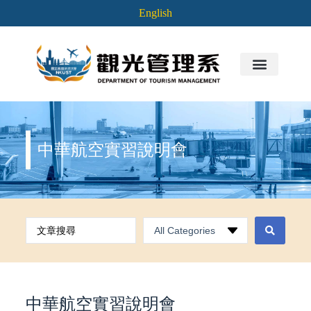
English
中華航空實習說明會
中華航空實習說明會