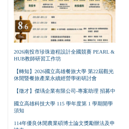
2026南投市珍珠遊程設計全國競賽 PEARL &
HUB教師研習工作坊
【轉知】2026國立高雄餐旅大學 第22屆觀光
休閒暨餐旅產業永續經營學術研討會
【徵才】傑瑀企業有限公司-專案助理 招募中
國立高雄科技大學 115 學年度第 1 學期開學
須知
114年優良休閒農業碩博士論文獎勵辦法及申