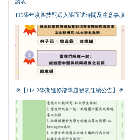
請表
115學年度四技甄選入學面試時間及注意事項
🎉【114-2學期進修部專題發表佳績公告】🎉