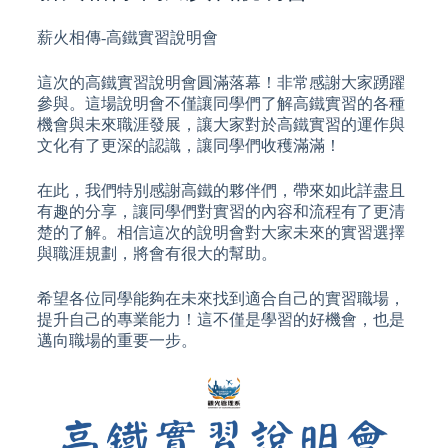
薪火相傳-高鐵實習說明會
這次的高鐵實習說明會圓滿落幕！非常感謝大家踴躍
參與。這場說明會不僅讓同學們了解高鐵實習的各種
機會與未來職涯發展，讓大家對於高鐵實習的運作與
文化有了更深的認識，讓同學們收穫滿滿！
在此，我們特別感謝高鐵的夥伴們，帶來如此詳盡且
有趣的分享，讓同學們對實習的內容和流程有了更清
楚的了解。相信這次的說明會對大家未來的實習選擇
與職涯規劃，將會有很大的幫助。
希望各位同學能夠在未來找到適合自己的實習職場，
提升自己的專業能力！這不僅是學習的好機會，也是
邁向職場的重要一步。