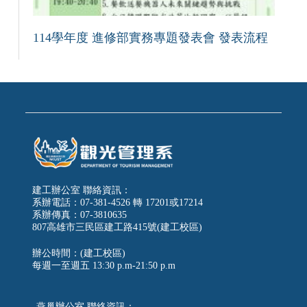
114學年度 進修部實務專題發表會 發表流程
建工辦公室 聯絡資訊：
系辦電話：07-381-4526 轉 17201或17214
系辦傳真：07-3810635
807高雄市三民區建工路415號(建工校區)
辦公時間：(建工校區)
每週一至週五
13:30 p.m-21:50 p.m
燕巢辦公室 聯絡資訊：