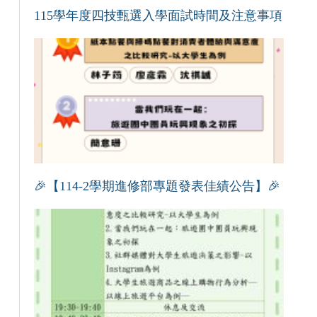
115學年度四技甄選入學面試時間及注意事項
🎉【114-2學期進修部專題發表佳績公告】🎉