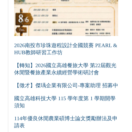
2026南投市珍珠遊程設計全國競賽 PEARL &
HUB教師研習工作坊
【轉知】2026國立高雄餐旅大學 第22屆觀光
休閒暨餐旅產業永續經營學術研討會
【徵才】傑瑀企業有限公司-專案助理 招募中
國立高雄科技大學 115 學年度第 1 學期開學
須知
114年優良休閒農業碩博士論文獎勵辦法及申
請表