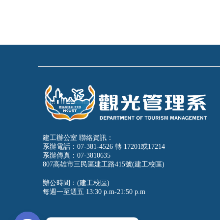
建工辦公室 聯絡資訊：
系辦電話：07-381-4526 轉 17201或17214
系辦傳真：07-3810635
807高雄市三民區建工路415號(建工校區)
辦公時間：(建工校區)
每週一至週五
13:30 p.m-21:50 p.m