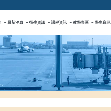
介
最新消息
招生資訊
課程資訊
教學專區
學生資訊