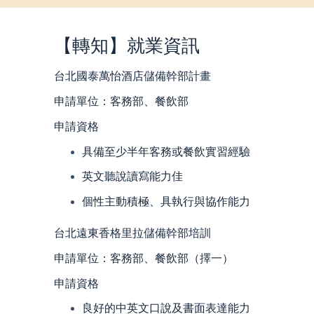
【轉知】就業資訊
台北國泰萬怡酒店儲備幹部計畫
申請單位：客務部、餐飲部
申請資格
具備至少半年客務或餐飲實習經驗
英文聽說讀寫能力佳
個性主動積極、具執行與協作能力
台北遠東香格里拉儲備幹部培訓
申請單位：客務部、餐飲部（擇一）
申請資格
良好的中英文口說及書面表達能力