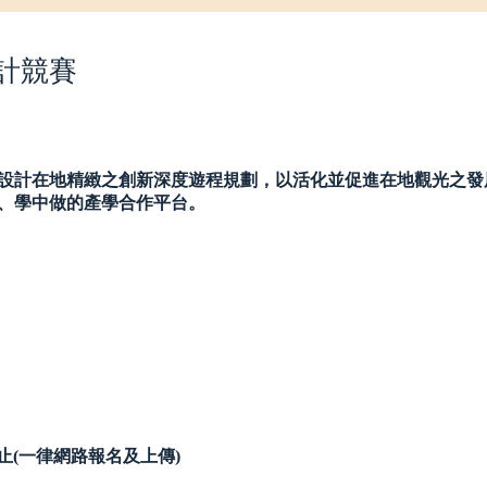
設計競賽
設計在地精緻之創新深度遊程規劃，以活化並促進在地觀光之發
、學中做的產學合作平台。
9截止(一律網路報名及上傳)