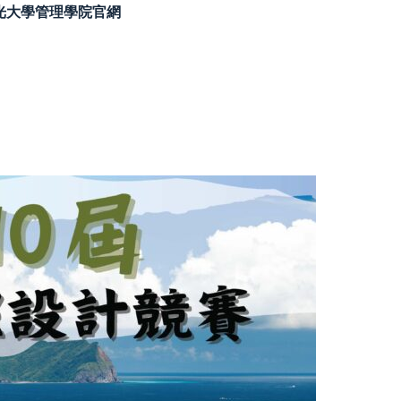
佛光大學管理學院官網