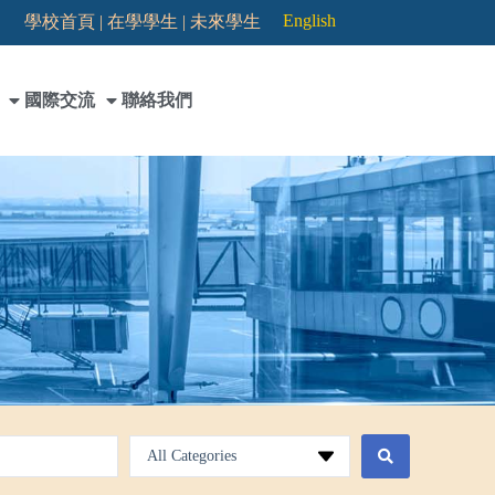
English
學校首頁 |
在學學生 |
未來學生
國際交流
聯絡我們
All Categories