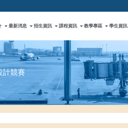
介
最新消息
招生資訊
課程資訊
教學專區
學生資訊
設計競賽