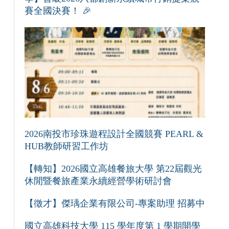
賽全國決賽！ 🎉
2026南投市珍珠遊程設計全國競賽 PEARL &
HUB教師研習工作坊
【轉知】2026國立高雄餐旅大學 第22屆觀光
休閒暨餐旅產業永續經營學術研討會
【徵才】傑瑀企業有限公司-專案助理 招募中
國立高雄科技大學 115 學年度第 1 學期開學