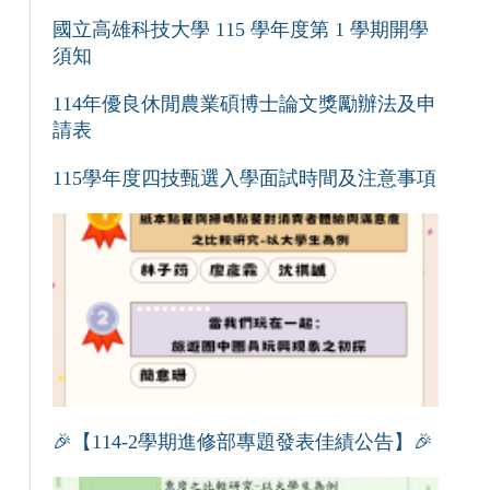
國立高雄科技大學 115 學年度第 1 學期開學
須知
114年優良休閒農業碩博士論文獎勵辦法及申
請表
115學年度四技甄選入學面試時間及注意事項
🎉【114-2學期進修部專題發表佳績公告】🎉