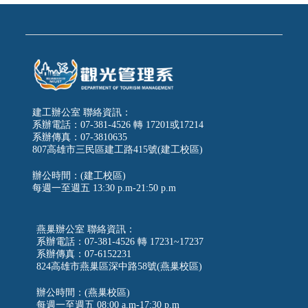
建工辦公室 聯絡資訊：
系辦電話：07-381-4526 轉 17201或17214
系辦傳真：07-3810635
807高雄市三民區建工路415號(建工校區)
辦公時間：(建工校區)
每週一至週五
13:30 p.m-21:50 p.m
燕巢辦公室 聯絡資訊：
系辦電話：07-381-4526 轉 17231~17237
系辦傳真：07-6152231
824高雄市燕巢區深中路58號(燕巢校區)
辦公時間：(燕巢校區)
每週一至週五 08:00 a.m-17:30 p.m