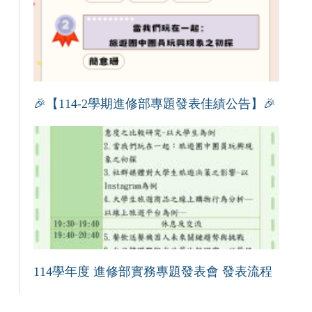
🎉【114-2學期進修部專題發表佳績公告】🎉
114學年度 進修部實務專題發表會 發表流程