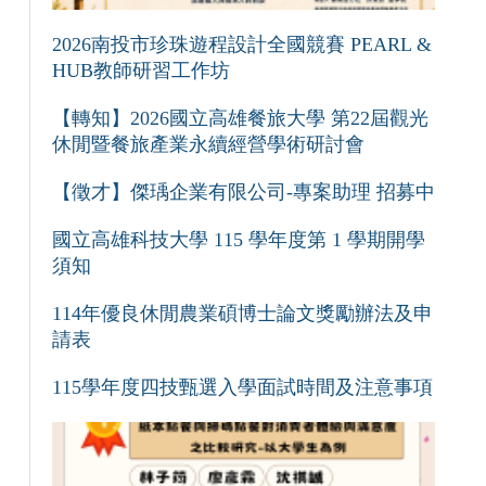
2026南投市珍珠遊程設計全國競賽 PEARL &
HUB教師研習工作坊
【轉知】2026國立高雄餐旅大學 第22屆觀光
休閒暨餐旅產業永續經營學術研討會
【徵才】傑瑀企業有限公司-專案助理 招募中
國立高雄科技大學 115 學年度第 1 學期開學
須知
114年優良休閒農業碩博士論文獎勵辦法及申
請表
115學年度四技甄選入學面試時間及注意事項