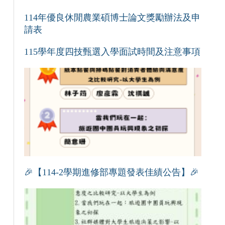
114年優良休閒農業碩博士論文獎勵辦法及申
請表
115學年度四技甄選入學面試時間及注意事項
🎉【114-2學期進修部專題發表佳績公告】🎉