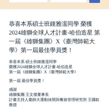
恭喜本系碩士班鍾雅濡同學 榮獲
2024雄獅全球人才計畫-哈伯造星 第
一屆《雄獅集團》X《臺灣師範大
學》第一屆最佳學員獎！
恭喜本系 碩士班鍾雅濡同學
榮獲2024雄獅全球人才計畫-哈伯造星
第一屆《雄獅集團》X《臺灣師範大學》
第一屆 最佳學員獎！
感謝
雄獅集團 王文傑董事長
計畫主持人臺師大運動休閒與餐旅管理研究所 王國欽
教授