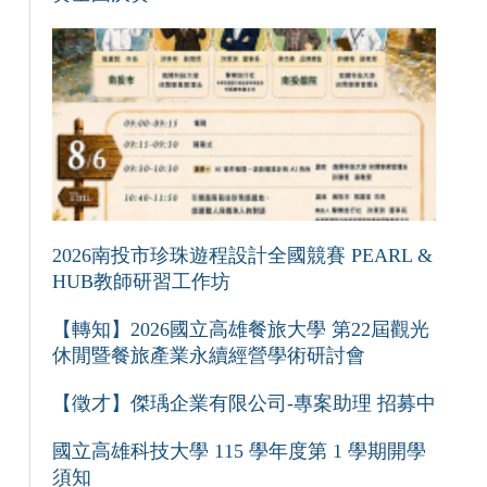
2026南投市珍珠遊程設計全國競賽 PEARL &
HUB教師研習工作坊
【轉知】2026國立高雄餐旅大學 第22屆觀光
休閒暨餐旅產業永續經營學術研討會
【徵才】傑瑀企業有限公司-專案助理 招募中
國立高雄科技大學 115 學年度第 1 學期開學
須知