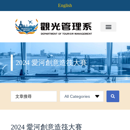
English
2024 愛河創意造筏大賽
2024 愛河創意造筏大賽