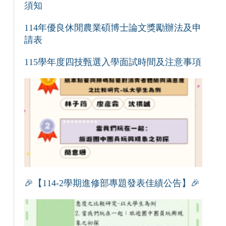
須知
114年優良休閒農業碩博士論文獎勵辦法及申
請表
115學年度四技甄選入學面試時間及注意事項
🎉【114-2學期進修部專題發表佳績公告】🎉