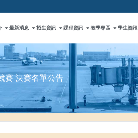
介
最新消息
招生資訊
課程資訊
教學專區
學生資訊
覽競賽 決賽名單公告