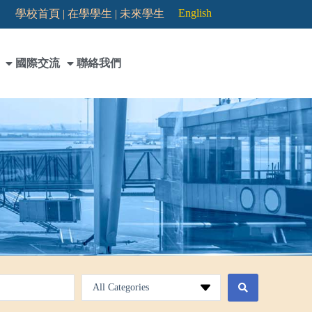
English
學校首頁 |
在學學生 |
未來學生
國際交流
聯絡我們
All Categories