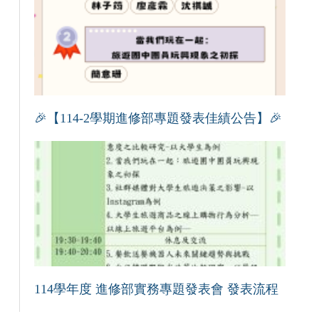
🎉【114-2學期進修部專題發表佳績公告】🎉
114學年度 進修部實務專題發表會 發表流程