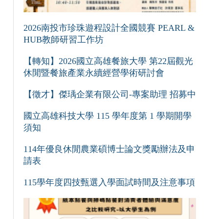
2026南投市珍珠遊程設計全國競賽 PEARL &
HUB教師研習工作坊
【轉知】2026國立高雄餐旅大學 第22屆觀光
休閒暨餐旅產業永續經營學術研討會
【徵才】傑瑀企業有限公司-專案助理 招募中
國立高雄科技大學 115 學年度第 1 學期開學
須知
114年優良休閒農業碩博士論文獎勵辦法及申
請表
115學年度四技甄選入學面試時間及注意事項