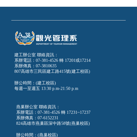
建工辦公室 聯絡資訊：
系辦電話：07-381-4526 轉 17201或17214
系辦傳真：07-3810635
807高雄市三民區建工路415號(建工校區)
辦公時間：(建工校區)
每週一至週五
13:30 p.m-21:50 p.m
燕巢辦公室 聯絡資訊：
系辦電話：07-381-4526 轉 17231~17237
系辦傳真：07-6152231
824高雄市燕巢區深中路58號(燕巢校區)
辦公時間：(燕巢校區)