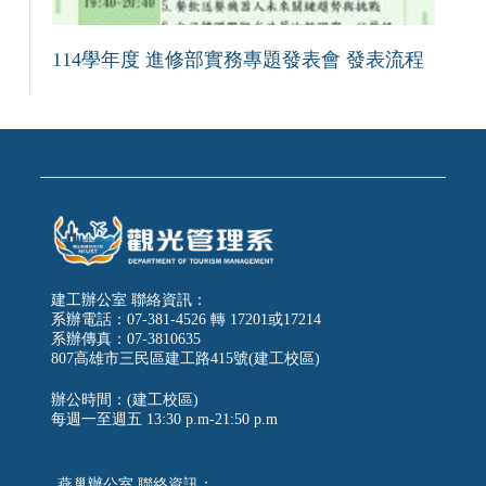
114學年度 進修部實務專題發表會 發表流程
建工辦公室 聯絡資訊：
系辦電話：07-381-4526 轉 17201或17214
系辦傳真：07-3810635
807高雄市三民區建工路415號(建工校區)
辦公時間：(建工校區)
每週一至週五
13:30 p.m-21:50 p.m
燕巢辦公室 聯絡資訊：