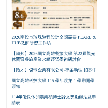
2026南投市珍珠遊程設計全國競賽 PEARL &
HUB教師研習工作坊
【轉知】2026國立高雄餐旅大學 第22屆觀光
休閒暨餐旅產業永續經營學術研討會
【徵才】傑瑀企業有限公司-專案助理 招募中
國立高雄科技大學 115 學年度第 1 學期開學
須知
114年優良休閒農業碩博士論文獎勵辦法及申
請表