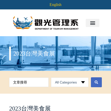
English
2023台灣美食展
2023台灣美食展