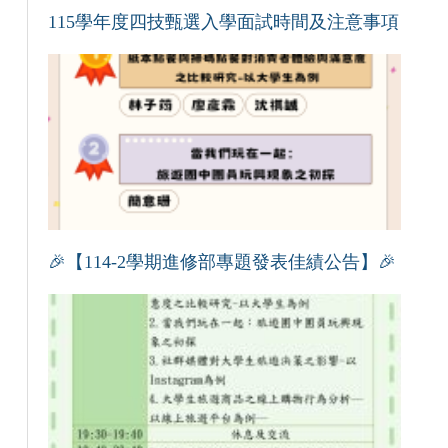
115學年度四技甄選入學面試時間及注意事項
🎉【114-2學期進修部專題發表佳績公告】🎉