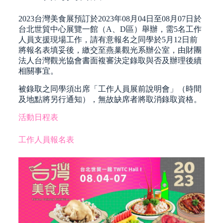
2023台灣美食展預訂於2023年08月04日至08月07日於
台北世貿中心展覽一館（A、D區）舉辦，需5名工作
人員支援現場工作，請有意報名之同學於5月12日前
將報名表填妥後，繳交至燕巢觀光系辦公室，由財團
法人台灣觀光協會書面複審決定錄取與否及辦理後續
相關事宜。
被錄取之同學須出席「工作人員展前說明會」（時間
及地點將另行通知），無故缺席者將取消錄取資格。
活動日程表
工作人員報名表