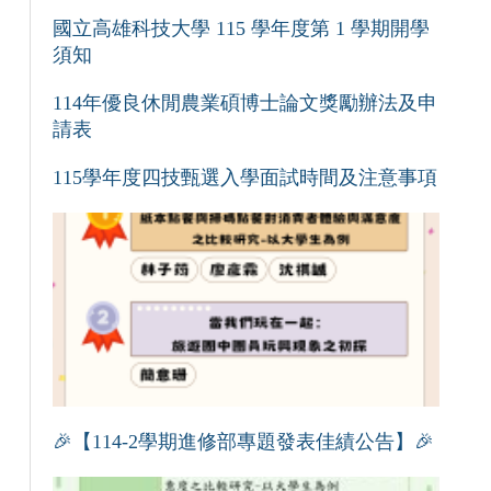
國立高雄科技大學 115 學年度第 1 學期開學
須知
114年優良休閒農業碩博士論文獎勵辦法及申
請表
115學年度四技甄選入學面試時間及注意事項
🎉【114-2學期進修部專題發表佳績公告】🎉