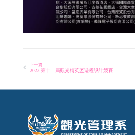
上一篇
2023 第十二屆觀光精英盃遊程設計競賽