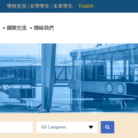
English
學校首頁 |
在學學生 |
未來學生
國際交流
聯絡我們
All Categories