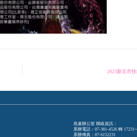
2023新北市
燕巢辦公室 聯絡資訊：
系辦電話：07-381-4526 轉 17231~
系辦傳真：07-6152231