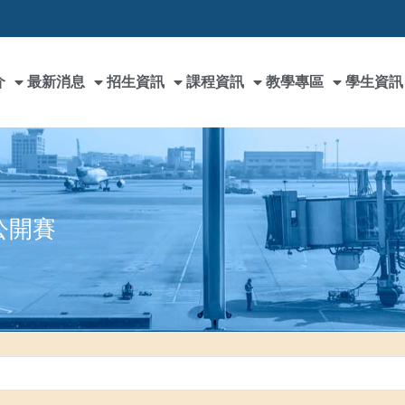
介
最新消息
招生資訊
課程資訊
教學專區
學生資訊
公開賽