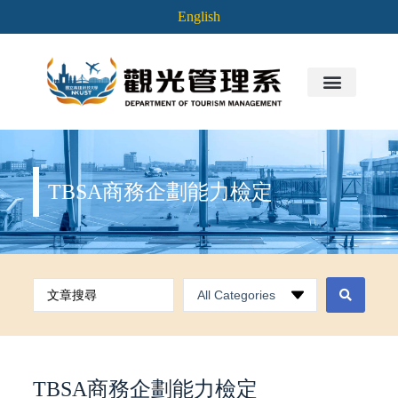
English
TBSA商務企劃能力檢定
TBSA商務企劃能力檢定