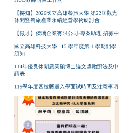
HUB教師研習工作坊
【轉知】2026國立高雄餐旅大學 第22屆觀光
休閒暨餐旅產業永續經營學術研討會
【徵才】傑瑀企業有限公司-專案助理 招募中
國立高雄科技大學 115 學年度第 1 學期開學
須知
114年優良休閒農業碩博士論文獎勵辦法及申
請表
115學年度四技甄選入學面試時間及注意事項