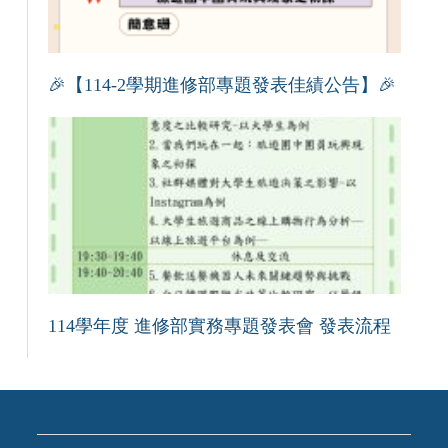
🎉【114-2學期進修部專題發表佳績公告】🎉
114學年度 進修部實務專題發表會 發表流程