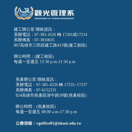
建工辦公室 聯絡資訊：
系辦電話：07-381-4526 轉 17201或17214
系辦傳真：07-3810635
807高雄市三民區建工路415號(建工校區)
辦公時間：(建工校區)
每週一至週五
13:30 p.m-21:50 p.m
燕巢辦公室 聯絡資訊：
系辦電話：07-381-4526 轉 17231~17237
系辦傳真：07-6152231
824高雄市燕巢區深中路58號(燕巢校區)
辦公時間：(燕巢校區)
每週一至週五 08:00 a.m-17:30 p.m
公務信箱：vgoffice01@nkust.edu.tw