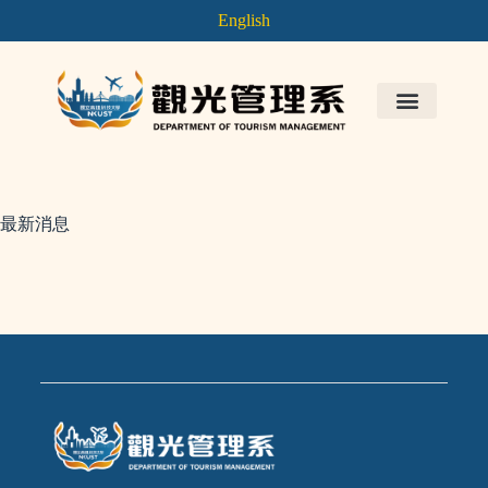
English
最新消息