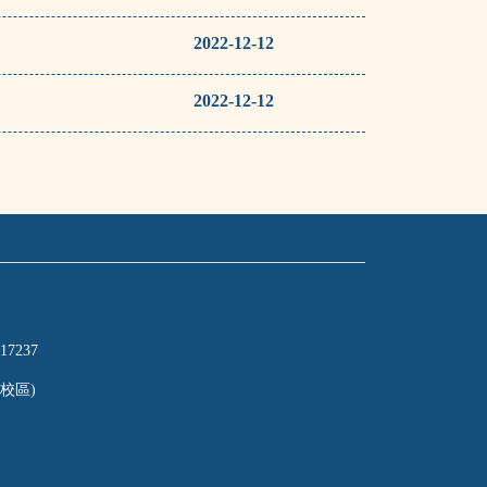
2022-12-12
2022-12-12
17237
校區)