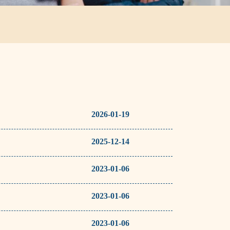
2026-01-19
2025-12-14
2023-01-06
2023-01-06
2023-01-06