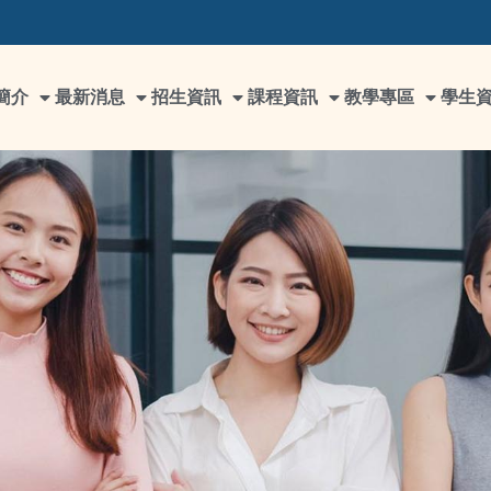
簡介
最新消息
招生資訊
課程資訊
教學專區
學生