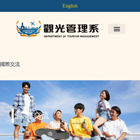
English
國際交流
國際交流