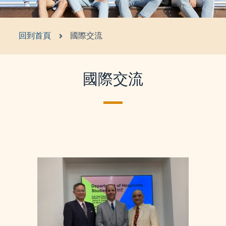
回到首頁
國際交流
國際交流