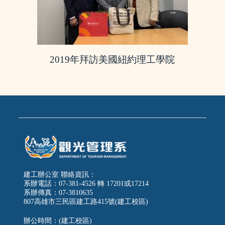
2019年拜訪美國紐約理工學院
建工辦公室 聯絡資訊：
系辦電話：07-381-4526 轉 17201或17214
系辦傳真：07-3810635
807高雄市三民區建工路415號(建工校區)
辦公時間：(建工校區)